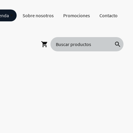
enda
Sobre nosotros
Promociones
Contacto