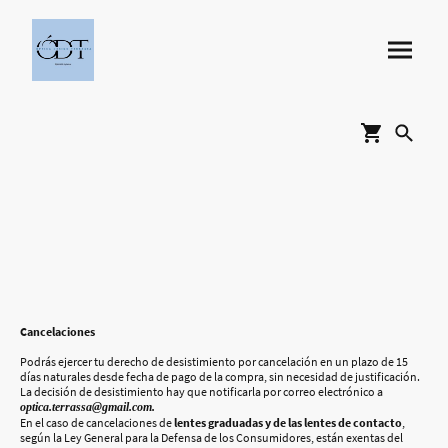
Cancelaciones
Podrás ejercer tu derecho de desistimiento por cancelación en un plazo de 15
días naturales desde fecha de pago de la compra, sin necesidad de justificación.
La decisión de desistimiento hay que notificarla por correo electrónico a
optica.terrassa@gmail.com.
En el caso de cancelaciones de
lentes graduadas y de las lentes de contacto
,
según la Ley General para la Defensa de los Consumidores, están exentas del