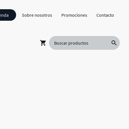
enda
Sobre nosotros
Promociones
Contacto