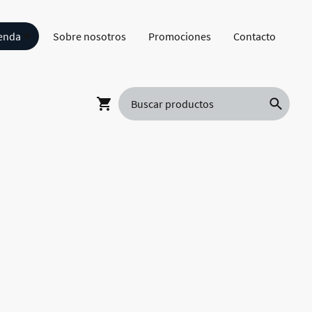
enda
Sobre nosotros
Promociones
Contacto