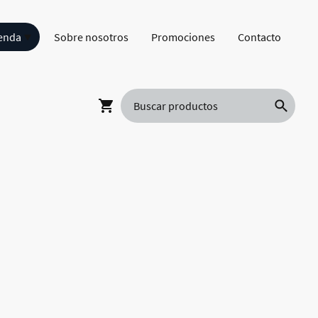
enda
Sobre nosotros
Promociones
Contacto