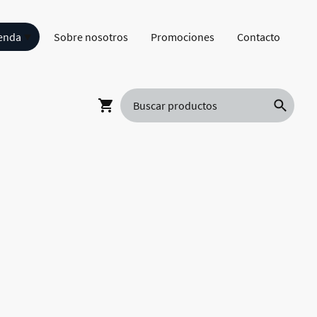
enda
Sobre nosotros
Promociones
Contacto