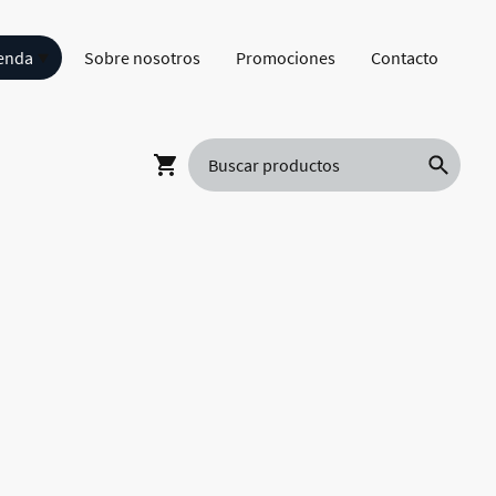
enda
Sobre nosotros
Promociones
Contacto