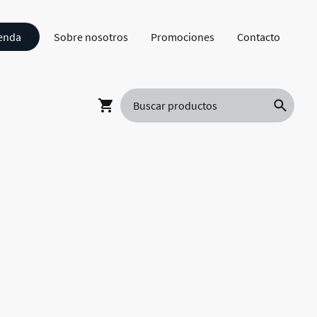
enda
Sobre nosotros
Promociones
Contacto