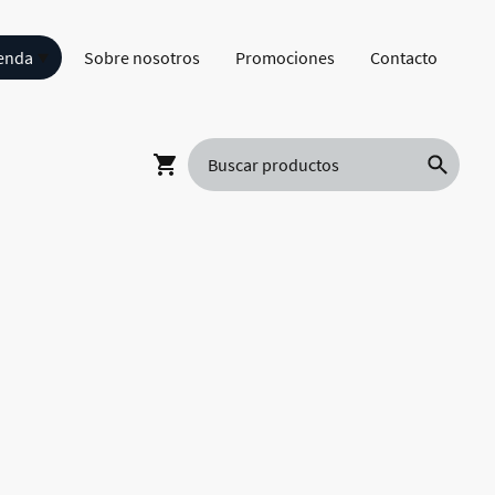
enda
Sobre nosotros
Promociones
Contacto