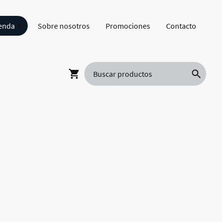
enda
Sobre nosotros
Promociones
Contacto